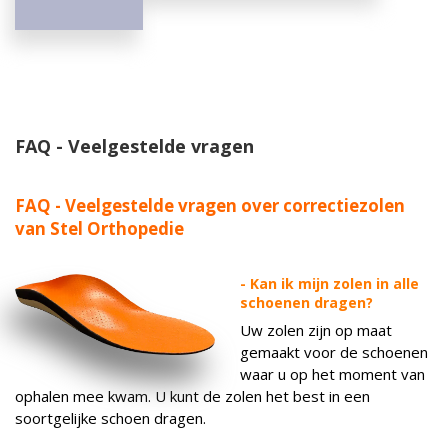
FAQ - Veelgestelde vragen
FAQ - Veelgestelde vragen over correctiezolen
van Stel Orthopedie
- Kan ik mijn zolen in alle
schoenen dragen?
Uw zolen zijn op maat
gemaakt voor de schoenen
waar u op het moment van
ophalen mee kwam. U kunt de zolen het best in een
soortgelijke schoen dragen.