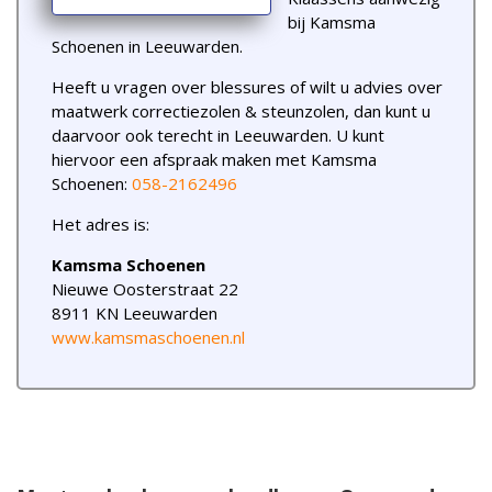
bij Kamsma
Schoenen in Leeuwarden.
Heeft u vragen over blessures of wilt u advies over
maatwerk correctiezolen & steunzolen, dan kunt u
daarvoor ook terecht in Leeuwarden. U kunt
hiervoor een afspraak maken met Kamsma
Schoenen:
058-2162496
Het adres is:
Kamsma Schoenen
Nieuwe Oosterstraat 22
8911 KN Leeuwarden
www.kamsmaschoenen.nl