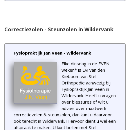
Correctiezolen - Steunzolen in Wildervank
Fysiopraktijk Jan Veen - Wildervank
Elke dinsdag in de EVEN
weken* is Evi van den
Kieboom van Stel
Orthopedie aanwezig bij
Fysiopraktijk Jan Veen in
Wildervank. Heeft u vragen
over blessures of wilt u
advies over maatwerk
correctiezolen & steunzolen, dan kunt u daarvoor
ook terecht in Wildervank. Hiervoor dient u wel een
afspraak te maken. U kunt bellen met Stel