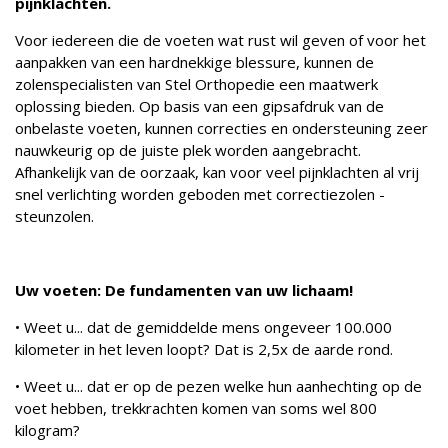
pijnklachten.
Voor iedereen die de voeten wat rust wil geven of voor het
aanpakken van een hardnekkige blessure, kunnen de
zolenspecialisten van Stel Orthopedie een maatwerk
oplossing bieden. Op basis van een gipsafdruk van de
onbelaste voeten, kunnen correcties en ondersteuning zeer
nauwkeurig op de juiste plek worden aangebracht.
Afhankelijk van de oorzaak, kan voor veel pijnklachten al vrij
snel verlichting worden geboden met correctiezolen -
steunzolen.
Uw voeten: De fundamenten van uw lichaam!
• Weet u... dat de gemiddelde mens ongeveer 100.000
kilometer in het leven loopt? Dat is 2,5x de aarde rond.
• Weet u... dat er op de pezen welke hun aanhechting op de
voet hebben, trekkrachten komen van soms wel 800
kilogram?