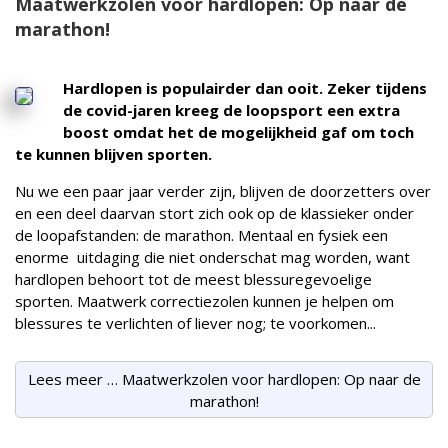
Maatwerkzolen voor hardlopen: Op naar de
marathon!
Hardlopen is populairder dan ooit. Zeker tijdens
de covid-jaren kreeg de loopsport een extra
boost omdat het de mogelijkheid gaf om toch
te kunnen blijven sporten.
Nu we een paar jaar verder zijn, blijven de doorzetters over
en een deel daarvan stort zich ook op de klassieker onder
de loopafstanden: de marathon. Mentaal en fysiek een
enorme uitdaging die niet onderschat mag worden, want
hardlopen behoort tot de meest blessuregevoelige
sporten. Maatwerk correctiezolen kunnen je helpen om
blessures te verlichten of liever nog; te voorkomen...
Lees meer … Maatwerkzolen voor hardlopen: Op naar de
marathon!