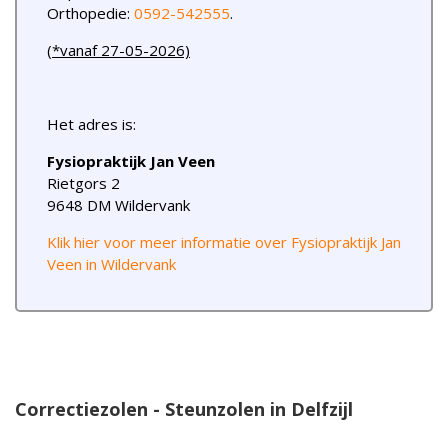
Orthopedie:
0592-542555
.
(*vanaf 27-05-2026)
Het adres is:
Fysiopraktijk Jan Veen
Rietgors 2
9648 DM Wildervank
Klik hier voor meer informatie over Fysiopraktijk Jan
Veen in Wildervank
Correctiezolen - Steunzolen in Delfzijl