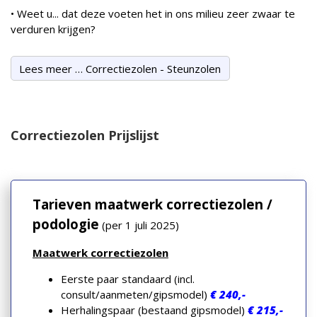
• Weet u... dat deze voeten het in ons milieu zeer zwaar te
verduren krijgen?
Lees meer … Correctiezolen - Steunzolen
Correctiezolen Prijslijst
Tarieven maatwerk correctiezolen /
podologie
(per 1 juli 2025)
Maatwerk correctiezolen
Eerste paar standaard (incl.
consult/aanmeten/gipsmodel)
€ 240,-
Herhalingspaar (bestaand gipsmodel)
€ 215,-