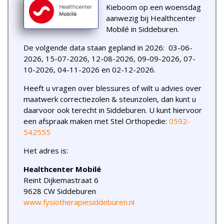
Kieboom op een woensdag
aanwezig bij Healthcenter
Mobilé in Siddeburen.
De volgende data staan gepland in 2026: 03-06-
2026, 15-07-2026, 12-08-2026, 09-09-2026, 07-
10-2026, 04-11-2026 en 02-12-2026.
Heeft u vragen over blessures of wilt u advies over
maatwerk correctiezolen & steunzolen, dan kunt u
daarvoor ook terecht in Siddeburen. U kunt hiervoor
een afspraak maken met Stel Orthopedie:
0592-
542555
Het adres is:
Healthcenter Mobilé
Reint Dijkemastraat 6
9628 CW Siddeburen
www.fysiotherapiesiddeburen.nl