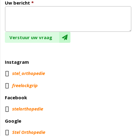
Uw bericht
*
Verstuur uw vraag
Instagram

stel_orthopedie

freelockgrip
Facebook
stelorthopedie
Google
Stel Orthopedie