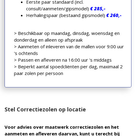
Eerste paar standaard (incl.
consult/aanmeten/gipsmodel)
€ 285,-
Herhalingspaar (bestaand gipsmodel)
€ 260,-
> Beschikbaar op maandag, dinsdag, woensdag en
donderdag en alleen op afspraak
> Aanmeten of inleveren van de mallen voor 9:00 uur
's ochtends
> Passen en afleveren na 16:00 uur 's middags
> Beperkt aantal spoedcliënten per dag, maximaal 2
paar zolen per persoon
Stel Correctiezolen op locatie
Voor advies over maatwerk correctiezolen en het
aanmeten en afleveren daarvan, kunt u terecht bij