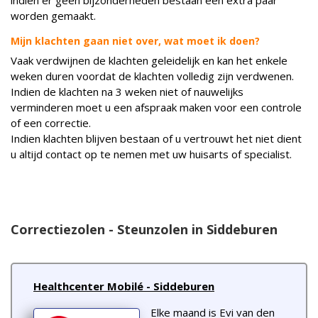
worden gemaakt.
Mijn klachten gaan niet over, wat moet ik doen?
Vaak verdwijnen de klachten geleidelijk en kan het enkele
weken duren voordat de klachten volledig zijn verdwenen.
Indien de klachten na 3 weken niet of nauwelijks
verminderen moet u een afspraak maken voor een controle
of een correctie.
Indien klachten blijven bestaan of u vertrouwt het niet dient
u altijd contact op te nemen met uw huisarts of specialist.
Correctiezolen - Steunzolen in Siddeburen
Healthcenter Mobilé - Siddeburen
Elke maand is Evi van den