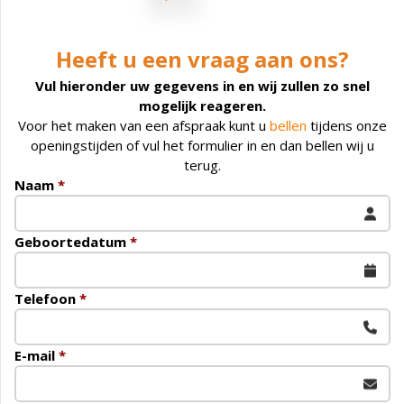
Heeft u een vraag aan ons?
Vul hieronder uw gegevens in en wij zullen zo snel
mogelijk reageren.
Voor het maken van een afspraak kunt u
bellen
tijdens onze
openingstijden of vul het formulier in en dan bellen wij u
terug.
Naam
*
Geboortedatum
*
Telefoon
*
E-mail
*