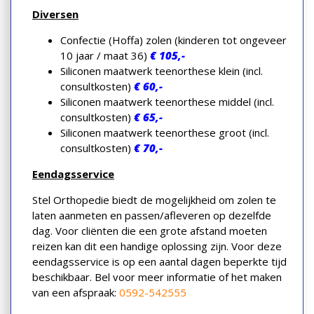
Diversen
Confectie (Hoffa) zolen (kinderen tot ongeveer
10 jaar / maat 36)
€ 105,-
Siliconen maatwerk teenorthese klein (incl.
consultkosten)
€ 60,-
Siliconen maatwerk teenorthese middel (incl.
consultkosten)
€ 65,-
Siliconen maatwerk teenorthese groot (incl.
consultkosten)
€ 70,-
Eendagsservice
Stel Orthopedie biedt de mogelijkheid om zolen te
laten aanmeten en passen/afleveren op dezelfde
dag. Voor cliënten die een grote afstand moeten
reizen kan dit een handige oplossing zijn. Voor deze
eendagsservice is op een aantal dagen beperkte tijd
beschikbaar. Bel voor meer informatie of het maken
van een afspraak:
0592-542555