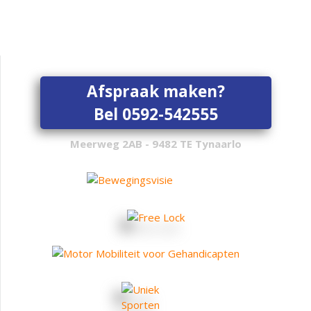
Afspraak maken?
Bel 0592-542555
Meerweg 2AB - 9482 TE Tynaarlo