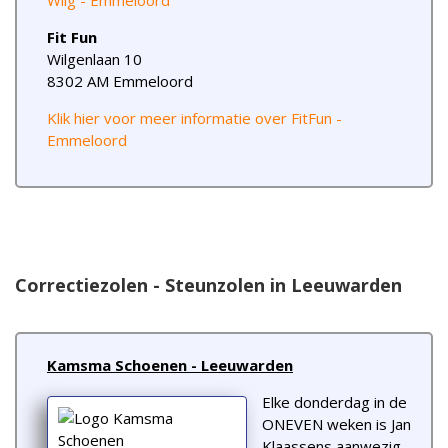
Fit Fun
Wilgenlaan 10
8302 AM Emmeloord
Klik hier voor meer informatie over FitFun -
Emmeloord
Correctiezolen - Steunzolen in Leeuwarden
Kamsma Schoenen - Leeuwarden
Elke donderdag in de
ONEVEN weken is Jan
Klaassens aanwezig