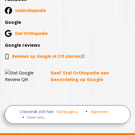
stelorthopedie
Google
Stel Orthopedie
Google reviews
Reviews op Google (4.7/5 sterren)
Geef Stel Orthopedie een
beoordeling op Google
U bevindt zich hier:
Startpagina
Algemeen
Over ons...