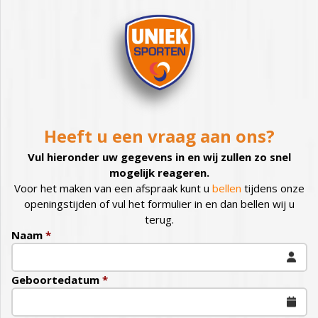
Heeft u een vraag aan ons?
Vul hieronder uw gegevens in en wij zullen zo snel
mogelijk reageren.
Voor het maken van een afspraak kunt u
bellen
tijdens onze
openingstijden of vul het formulier in en dan bellen wij u
terug.
Naam
*
Geboortedatum
*