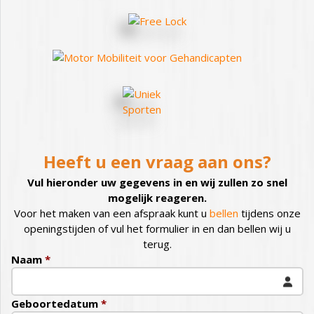
Heeft u een vraag aan ons?
Vul hieronder uw gegevens in en wij zullen zo snel
mogelijk reageren.
Voor het maken van een afspraak kunt u
bellen
tijdens onze
openingstijden of vul het formulier in en dan bellen wij u
terug.
Naam
*
Geboortedatum
*